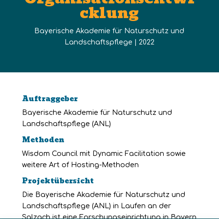
cklung
Bayerische Akademie für Naturschutz und
Landschaftspflege | 2022
Auftraggeber
Bayerische Akademie für Naturschutz und
Landschaftspflege (ANL)
Methoden
Wisdom Council mit Dynamic Facilitation sowie
weitere Art of Hosting-Methoden
Projektübersicht
Die Bayerische Akademie für Naturschutz und
Landschaftspflege (ANL) in Laufen an der
Salzach ist eine Forschungseinrichtung in Bayern