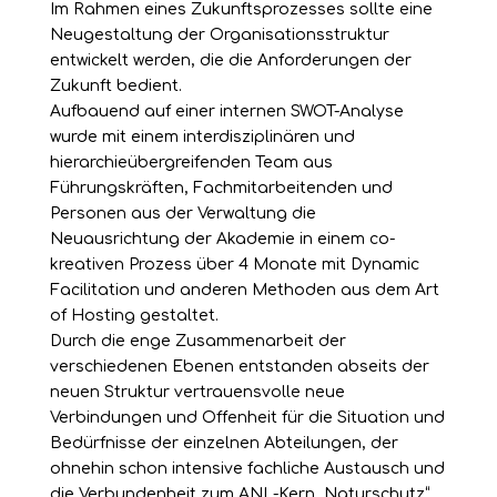
Im Rahmen eines Zukunftsprozesses sollte eine
Neugestaltung der Organisationsstruktur
entwickelt werden, die die Anforderungen der
Zukunft bedient.
Aufbauend auf einer internen SWOT-Analyse
wurde mit einem interdisziplinären und
hierarchieübergreifenden Team aus
Führungskräften, Fachmitarbeitenden und
Personen aus der Verwaltung die
Neuausrichtung der Akademie in einem co-
kreativen Prozess über 4 Monate mit Dynamic
Facilitation und anderen Methoden aus dem Art
of Hosting gestaltet.
Durch die enge Zusammenarbeit der
verschiedenen Ebenen entstanden abseits der
neuen Struktur vertrauensvolle neue
Verbindungen und Offenheit für die Situation und
Bedürfnisse der einzelnen Abteilungen, der
ohnehin schon intensive fachliche Austausch und
die Verbundenheit zum ANL-Kern „Naturschutz“