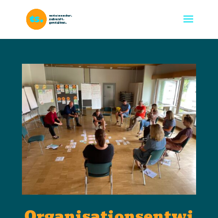
Organisationsentwi